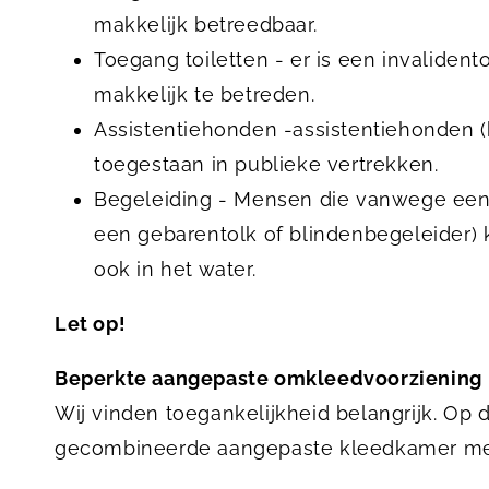
makkelijk betreedbaar.
Toegang toiletten - er is een invalident
makkelijk te betreden.
Assistentiehonden -assistentiehonden 
toegestaan in publieke vertrekken.
Begeleiding - Mensen die vanwege een
een gebarentolk of blindenbegeleider
ook in het water.
Let op!
Beperkte aangepaste omkleedvoorziening
Wij vinden toegankelijkheid belangrijk. Op
gecombineerde aangepaste kleedkamer met 