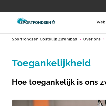
Web
Sportfondsen Oostelijk Zwembad
Over ons
Toegankelijkheid
Hoe toegankelijk is ons 