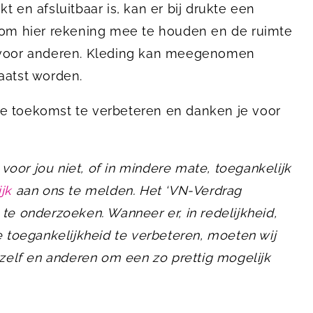
 en afsluitbaar is, kan er bij drukte een
n om hier rekening mee te houden en de ruimte
n voor anderen. Kleding kan meegenomen
aatst worden.
e toekomst te verbeteren en danken je voor
oor jou niet, of in mindere mate, toegankelijk
ijk
aan ons te melden. Het ‘VN-Verdrag
te onderzoeken. Wanneer er, in redelijkheid,
oegankelijkheid te verbeteren, moeten wij
ezelf en anderen om een zo prettig mogelijk