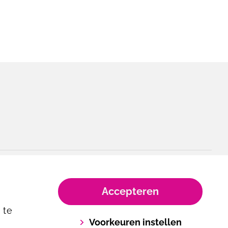
Accepteren
 te
Voorkeuren instellen