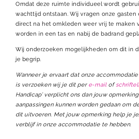
Omdat deze ruimte individueel wordt gebruikt
wachttijd ontstaan. Wij vragen onze gaste
direct na het omkleden weer vrij te make
worden in een tas en nabij de badrand gepl
Wij onderzoeken mogelijkheden om dit in d
je begrip.
Wanneer je ervaart dat onze accommodatie v
is verzoeken wij je dit per
e-mail
of
schriftel
Handicap’ verplicht ons dan jouw opmerking 
aanpassingen kunnen worden gedaan om de t
dit uitvoeren. Met jouw opmerking help je j
verblijf in onze accommodatie te hebben.