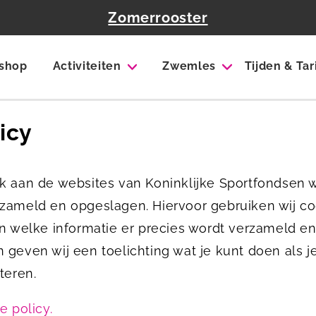
Zomerrooster
shop
Activiteiten
Zwemles
Tijden & Ta
icy
k aan de websites van Koninklijke Sportfondsen
zameld en opgeslagen. Hiervoor gebruiken wij co
en welke informatie er precies wordt verzameld e
geven wij een toelichting wat je kunt doen als je
teren.
e policy.